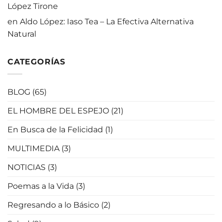
López Tirone
en
Aldo López: Iaso Tea – La Efectiva Alternativa
Natural
CATEGORÍAS
BLOG
(65)
EL HOMBRE DEL ESPEJO
(21)
En Busca de la Felicidad
(1)
MULTIMEDIA
(3)
NOTICIAS
(3)
Poemas a la Vida
(3)
Regresando a lo Básico
(2)