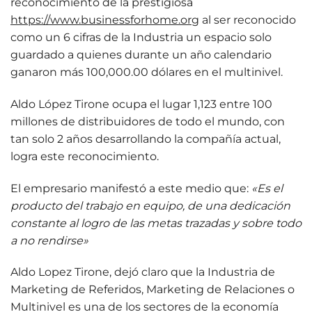
reconocimiento de la prestigiosa
https://www.businessforhome.org
al ser reconocido
como un 6 cifras de la Industria un espacio solo
guardado a quienes durante un año calendario
ganaron más 100,000.00 dólares en el multinivel.
Aldo López Tirone ocupa el lugar 1,123 entre 100
millones de distribuidores de todo el mundo, con
tan solo 2 años desarrollando la compañía actual,
logra este reconocimiento.
El empresario manifestó a este medio que:
«Es el
producto del trabajo en equipo, de una dedicación
constante al logro de las metas trazadas y sobre todo
a no rendirse»
Aldo Lopez Tirone, dejó claro que la Industria de
Marketing de Referidos, Marketing de Relaciones o
Multinivel es una de los sectores de la economía