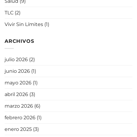
Salud
(9)
TLC
(2)
Vivir Sin Límites
(1)
ARCHIVOS
julio 2026
(2)
junio 2026
(1)
mayo 2026
(1)
abril 2026
(3)
marzo 2026
(6)
febrero 2026
(1)
enero 2025
(3)