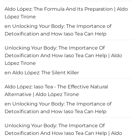
Aldo López: The Formula And Its Preparation | Aldo
López Tirone
en
Unlocking Your Body: The Importance of
Detoxification and How Iaso Tea Can Help
Unlocking Your Body: The Importance Of
Detoxification And How Iaso Tea Can Help | Aldo
López Tirone
en
Aldo López: The Silent Killer
Aldo López: Iaso Tea - The Effective Natural
Alternative | Aldo López Tirone
en
Unlocking Your Body: The Importance of
Detoxification and How Iaso Tea Can Help
Unlocking Your Body: The Importance Of
Detoxification And How Iaso Tea Can Help | Aldo