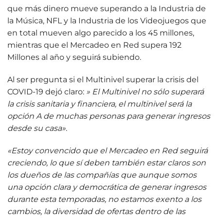
que más dinero mueve superando a la Industria de
la Música, NFL y la Industria de los Videojuegos que
en total mueven algo parecido a los 45 millones,
mientras que el Mercadeo en Red supera 192
Millones al año y seguirá subiendo.
Al ser pregunta si el Multinivel superar la crisis del
COVID-19 dejó claro:
» El Multinivel no sólo superará
la crisis sanitaria y financiera, el multinivel será la
opción A de muchas personas para generar ingresos
desde su casa»
.
«Estoy convencido que el Mercadeo en Red seguirá
creciendo, lo que sí deben también estar claros son
los dueños de las compañías que aunque somos
una opción clara y democrática de generar ingresos
durante esta temporadas, no estamos exento a los
cambios, la diversidad de ofertas dentro de las