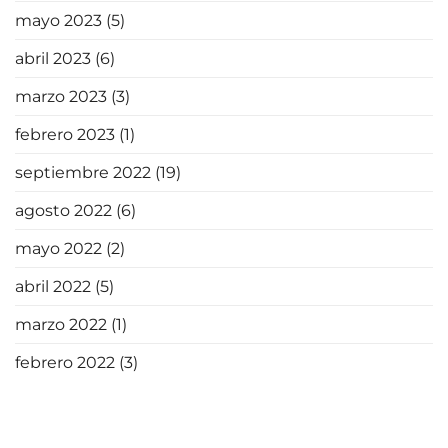
mayo 2023
(5)
abril 2023
(6)
marzo 2023
(3)
febrero 2023
(1)
septiembre 2022
(19)
agosto 2022
(6)
mayo 2022
(2)
abril 2022
(5)
marzo 2022
(1)
febrero 2022
(3)