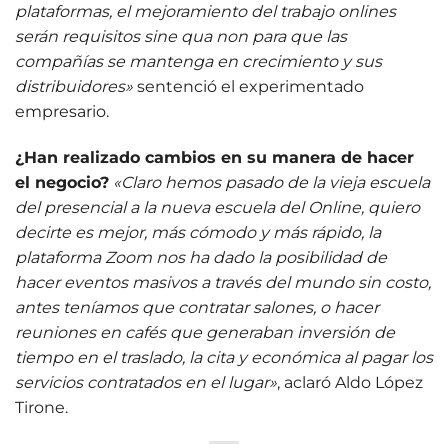
plataformas, el mejoramiento del trabajo onlines
serán requisitos sine qua non para que las
compañías se mantenga en crecimiento y sus
distribuidores»
sentenció el experimentado
empresario.
¿Han realizado cambios en su manera de hacer
el negocio?
«Claro hemos pasado de la vieja escuela
del presencial a la nueva escuela del Online, quiero
decirte es mejor, más cómodo y más rápido, la
plataforma Zoom nos ha dado la posibilidad de
hacer eventos masivos a través del mundo sin costo,
antes teníamos que contratar salones, o hacer
reuniones en cafés que generaban inversión de
tiempo en el traslado, la cita y económica al pagar los
servicios contratados en el lugar»
, aclaró Aldo López
Tirone.