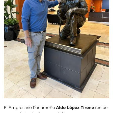
El Empresario Panameño
Aldo López Tirone
recibe