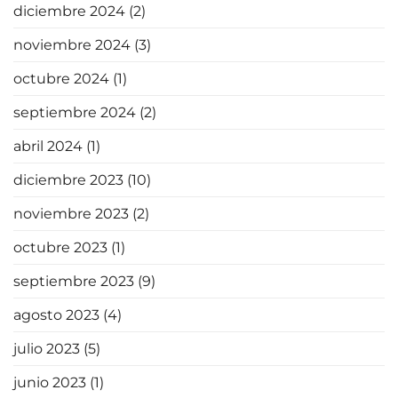
diciembre 2024
(2)
noviembre 2024
(3)
octubre 2024
(1)
septiembre 2024
(2)
abril 2024
(1)
diciembre 2023
(10)
noviembre 2023
(2)
octubre 2023
(1)
septiembre 2023
(9)
agosto 2023
(4)
julio 2023
(5)
junio 2023
(1)