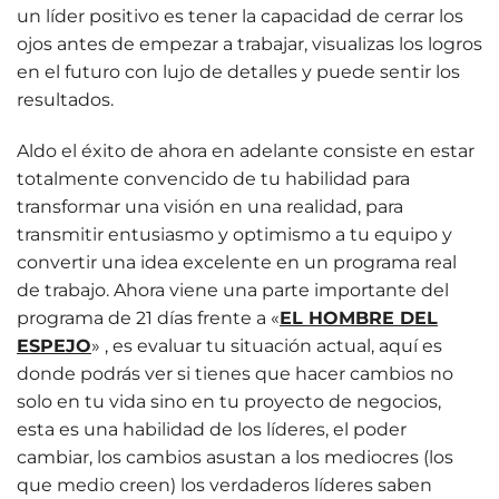
un líder positivo es tener la capacidad de cerrar los
ojos antes de empezar a trabajar, visualizas los logros
en el futuro con lujo de detalles y puede sentir los
resultados.
Aldo el éxito de ahora en adelante consiste en estar
totalmente convencido de tu habilidad para
transformar una visión en una realidad, para
transmitir entusiasmo y optimismo a tu equipo y
convertir una idea excelente en un programa real
de trabajo. Ahora viene una parte importante del
programa de 21 días frente a «
EL HOMBRE DEL
ESPEJO
» , es evaluar tu situación actual, aquí es
donde podrás ver si tienes que hacer cambios no
solo en tu vida sino en tu proyecto de negocios,
esta es una habilidad de los líderes, el poder
cambiar, los cambios asustan a los mediocres (los
que medio creen) los verdaderos líderes saben