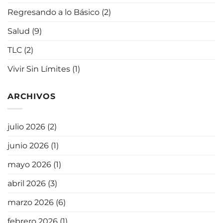
Regresando a lo Básico
(2)
Salud
(9)
TLC
(2)
Vivir Sin Límites
(1)
ARCHIVOS
julio 2026
(2)
junio 2026
(1)
mayo 2026
(1)
abril 2026
(3)
marzo 2026
(6)
febrero 2026
(1)