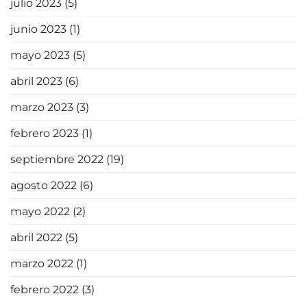
julio 2023
(5)
junio 2023
(1)
mayo 2023
(5)
abril 2023
(6)
marzo 2023
(3)
febrero 2023
(1)
septiembre 2022
(19)
agosto 2022
(6)
mayo 2022
(2)
abril 2022
(5)
marzo 2022
(1)
febrero 2022
(3)