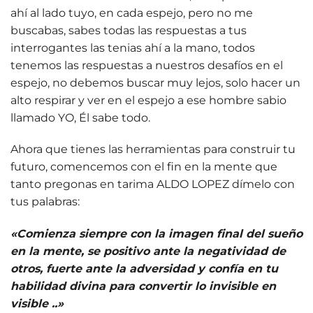
ahí al lado tuyo, en cada espejo, pero no me
buscabas, sabes todas las respuestas a tus
interrogantes las tenias ahí a la mano, todos
tenemos las respuestas a nuestros desafíos en el
espejo, no debemos buscar muy lejos, solo hacer un
alto respirar y ver en el espejo a ese hombre sabio
llamado YO, Él sabe todo.
Ahora que tienes las herramientas para construir tu
futuro, comencemos con el fin en la mente que
tanto pregonas en tarima ALDO LOPEZ dímelo con
tus palabras:
«Comienza siempre con la imagen final del sueño
en la mente, se positivo ante la negatividad de
otros, fuerte ante la adversidad y confía en tu
habilidad divina para convertir lo invisible en
visible ..»