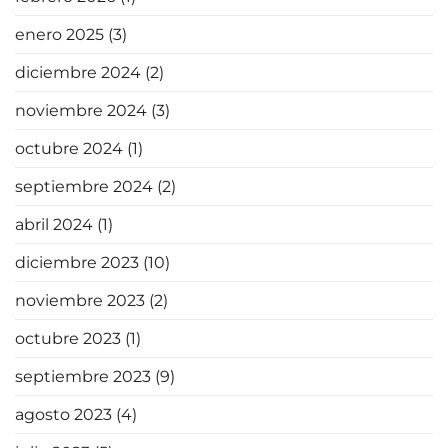
enero 2025
(3)
diciembre 2024
(2)
noviembre 2024
(3)
octubre 2024
(1)
septiembre 2024
(2)
abril 2024
(1)
diciembre 2023
(10)
noviembre 2023
(2)
octubre 2023
(1)
septiembre 2023
(9)
agosto 2023
(4)