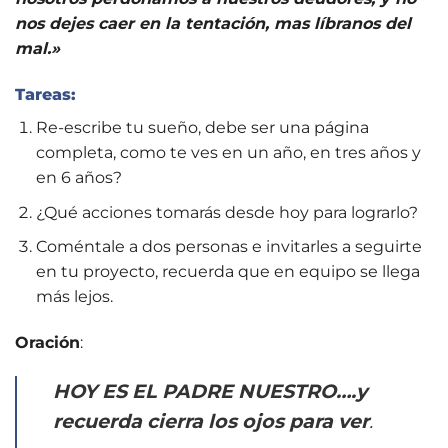
nos dejes caer en la tentación, mas líbranos del
mal.»
Tareas:
Re-escribe tu sueño, debe ser una página
completa, como te ves en un año, en tres años y
en 6 años?
¿Qué acciones tomarás desde hoy para lograrlo?
Coméntale a dos personas e invitarles a seguirte
en tu proyecto, recuerda que en equipo se llega
más lejos.
Oración
:
HOY ES EL PADRE NUESTRO….y
recuerda cierra los ojos para ver
.