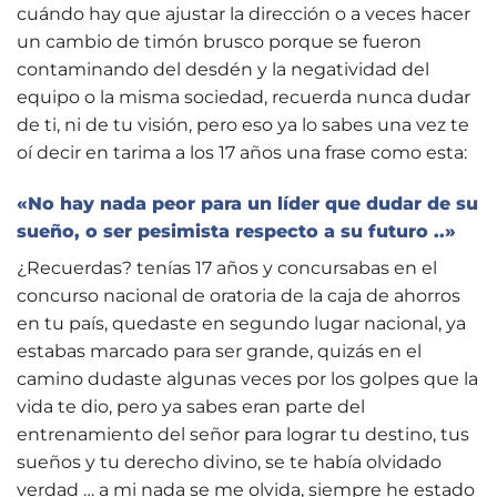
cuándo hay que ajustar la dirección o a veces hacer
un cambio de timón brusco porque se fueron
contaminando del desdén y la negatividad del
equipo o la misma sociedad, recuerda nunca dudar
de ti, ni de tu visión, pero eso ya lo sabes una vez te
oí decir en tarima a los 17 años una frase como esta:
«No hay nada peor para un líder que dudar de su
sueño, o ser pesimista respecto a su futuro ..»
¿Recuerdas? tenías 17 años y concursabas en el
concurso nacional de oratoria de la caja de ahorros
en tu país, quedaste en segundo lugar nacional, ya
estabas marcado para ser grande, quizás en el
camino dudaste algunas veces por los golpes que la
vida te dio, pero ya sabes eran parte del
entrenamiento del señor para lograr tu destino, tus
sueños y tu derecho divino, se te había olvidado
verdad … a mi nada se me olvida, siempre he estado