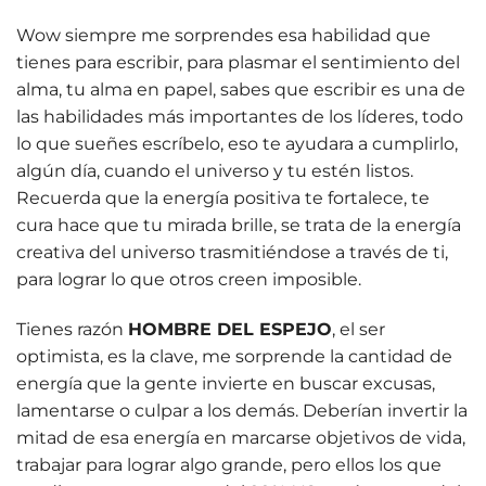
Wow siempre me sorprendes esa habilidad que
tienes para escribir, para plasmar el sentimiento del
alma, tu alma en papel, sabes que escribir es una de
las habilidades más importantes de los líderes, todo
lo que sueñes escríbelo, eso te ayudara a cumplirlo,
algún día, cuando el universo y tu estén listos.
Recuerda que la energía positiva te fortalece, te
cura hace que tu mirada brille, se trata de la energía
creativa del universo trasmitiéndose a través de ti,
para lograr lo que otros creen imposible.
Tienes razón
HOMBRE DEL ESPEJO
, el ser
optimista, es la clave, me sorprende la cantidad de
energía que la gente invierte en buscar excusas,
lamentarse o culpar a los demás. Deberían invertir la
mitad de esa energía en marcarse objetivos de vida,
trabajar para lograr algo grande, pero ellos los que