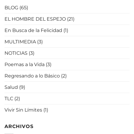
BLOG
(65)
EL HOMBRE DEL ESPEJO
(21)
En Busca de la Felicidad
(1)
MULTIMEDIA
(3)
NOTICIAS
(3)
Poemas a la Vida
(3)
Regresando a lo Básico
(2)
Salud
(9)
TLC
(2)
Vivir Sin Límites
(1)
ARCHIVOS