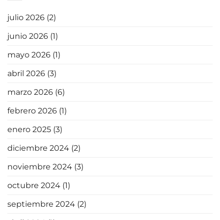
julio 2026
(2)
junio 2026
(1)
mayo 2026
(1)
abril 2026
(3)
marzo 2026
(6)
febrero 2026
(1)
enero 2025
(3)
diciembre 2024
(2)
noviembre 2024
(3)
octubre 2024
(1)
septiembre 2024
(2)