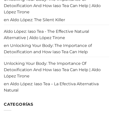
Detoxification And How Iaso Tea Can Help | Aldo
López Tirone
en
Aldo López: The Silent Killer
Aldo López: Iaso Tea - The Effective Natural
Alternative | Aldo López Tirone
en
Unlocking Your Body: The Importance of
Detoxification and How Iaso Tea Can Help
Unlocking Your Body: The Importance Of
Detoxification And How Iaso Tea Can Help | Aldo
López Tirone
en
Aldo López: Iaso Tea – La Efectiva Alternativa
Natural
CATEGORÍAS