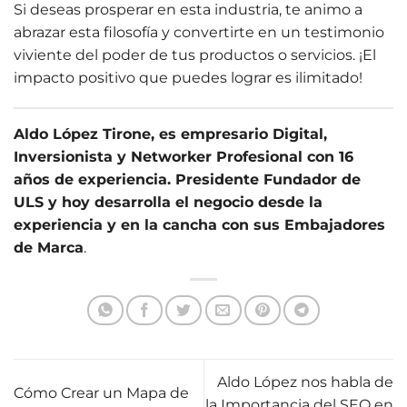
Si deseas prosperar en esta industria, te animo a
abrazar esta filosofía y convertirte en un testimonio
viviente del poder de tus productos o servicios. ¡El
impacto positivo que puedes lograr es ilimitado!
Aldo López Tirone, es empresario Digital,
Inversionista y Networker Profesional con 16
años de experiencia. Presidente Fundador de
ULS y hoy desarrolla el negocio desde la
experiencia y en la cancha con sus Embajadores
de Marca
.
Aldo López nos habla de
Cómo Crear un Mapa de
la Importancia del SEO en