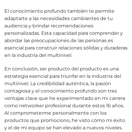
El conocimiento profundo también te permite
adaptarte a las necesidades cambiantes de tu
audiencia y brindar recomendaciones
personalizadas. Esta capacidad para comprender y
abordar las preocupaciones de las personas es
esencial para construir relaciones sólidas y duraderas
en la industria del multinivel.
En conclusión, ser producto del producto es una
estrategia esencial para triunfar en la industria del
multinivel. La credibilidad auténtica, la pasión
contagiosa y el conocimiento profundo son tres
ventajas clave que he experimentado en mi carrera
como networker profesional durante estos 16 años.
Al comprometerme personalmente con los
productos que promociono, he visto cómo mi éxito
y el de mi equipo se han elevado a nuevos niveles.