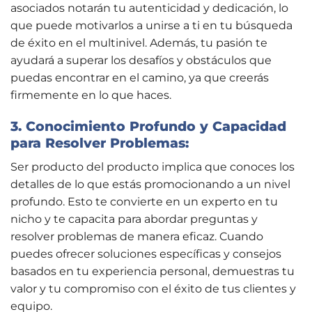
asociados notarán tu autenticidad y dedicación, lo
que puede motivarlos a unirse a ti en tu búsqueda
de éxito en el multinivel. Además, tu pasión te
ayudará a superar los desafíos y obstáculos que
puedas encontrar en el camino, ya que creerás
firmemente en lo que haces.
3. Conocimiento Profundo y Capacidad
para Resolver Problemas:
Ser producto del producto implica que conoces los
detalles de lo que estás promocionando a un nivel
profundo. Esto te convierte en un experto en tu
nicho y te capacita para abordar preguntas y
resolver problemas de manera eficaz. Cuando
puedes ofrecer soluciones específicas y consejos
basados en tu experiencia personal, demuestras tu
valor y tu compromiso con el éxito de tus clientes y
equipo.