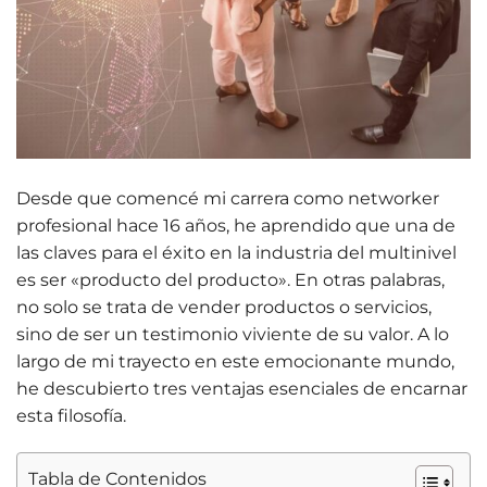
Desde que comencé mi carrera como networker
profesional hace 16 años, he aprendido que una de
las claves para el éxito en la industria del multinivel
es ser «producto del producto». En otras palabras,
no solo se trata de vender productos o servicios,
sino de ser un testimonio viviente de su valor. A lo
largo de mi trayecto en este emocionante mundo,
he descubierto tres ventajas esenciales de encarnar
esta filosofía.
Tabla de Contenidos