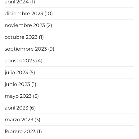
abril 2024
(1)
diciembre 2023
(10)
noviembre 2023
(2)
octubre 2023
(1)
septiembre 2023
(9)
agosto 2023
(4)
julio 2023
(5)
junio 2023
(1)
mayo 2023
(5)
abril 2023
(6)
marzo 2023
(3)
febrero 2023
(1)