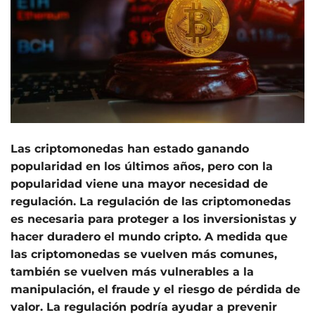
Las criptomonedas han estado ganando
popularidad en los últimos años, pero con la
popularidad viene una mayor necesidad de
regulación. La regulación de las criptomonedas
es necesaria para proteger a los inversionistas y
hacer duradero el mundo cripto. A medida que
las criptomonedas se vuelven más comunes,
también se vuelven más vulnerables a la
manipulación, el fraude y el riesgo de pérdida de
valor. La regulación podría ayudar a prevenir