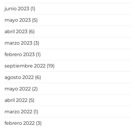
junio 2023
(1)
mayo 2023
(5)
abril 2023
(6)
marzo 2023
(3)
febrero 2023
(1)
septiembre 2022
(19)
agosto 2022
(6)
mayo 2022
(2)
abril 2022
(5)
marzo 2022
(1)
febrero 2022
(3)