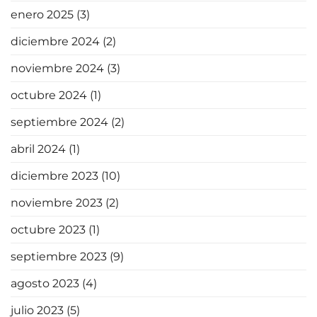
enero 2025
(3)
diciembre 2024
(2)
noviembre 2024
(3)
octubre 2024
(1)
septiembre 2024
(2)
abril 2024
(1)
diciembre 2023
(10)
noviembre 2023
(2)
octubre 2023
(1)
septiembre 2023
(9)
agosto 2023
(4)
julio 2023
(5)