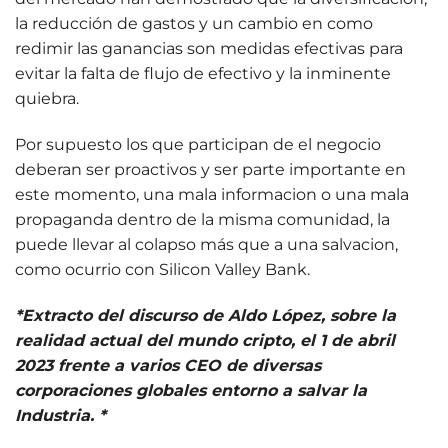
la reducción de gastos y un cambio en como
redimir las ganancias son medidas efectivas para
evitar la falta de flujo de efectivo y la inminente
quiebra.
Por supuesto los que participan de el negocio
deberan ser proactivos y ser parte importante en
este momento, una mala informacion o una mala
propaganda dentro de la misma comunidad, la
puede llevar al colapso más que a una salvacion,
como ocurrio con Silicon Valley Bank.
*Extracto del discurso de Aldo López, sobre la
realidad actual del mundo cripto, el 1 de abril
2023 frente a varios CEO de diversas
corporaciones globales entorno a salvar la
Industria. *