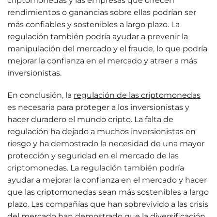
criptomonedas y las empresas que ofrecen
rendimientos o ganancias sobre ellas podrían ser
más confiables y sostenibles a largo plazo. La
regulación también podría ayudar a prevenir la
manipulación del mercado y el fraude, lo que podría
mejorar la confianza en el mercado y atraer a más
inversionistas.
En conclusión, la
regulación de las criptomonedas
es necesaria para proteger a los inversionistas y
hacer duradero el mundo cripto. La falta de
regulación ha dejado a muchos inversionistas en
riesgo y ha demostrado la necesidad de una mayor
protección y seguridad en el mercado de las
criptomonedas. La regulación también podría
ayudar a mejorar la confianza en el mercado y hacer
que las criptomonedas sean más sostenibles a largo
plazo. Las compañías que han sobrevivido a las crisis
del mercado han demostrado que la diversificación,