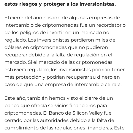
estos riesgos y proteger a los inversionistas.
El cierre del año pasado de algunas empresas de
intercambio de
criptomonedas
fue un recordatorio
de los peligros de invertir en un mercado no
regulado. Los inversionistas perdieron miles de
dólares en criptomonedas que no pudieron
recuperar debido a la falta de regulación en el
mercado. Si el mercado de las criptomonedas
estuviera regulado, los inversionistas podrían tener
más protección y podrían recuperar su dinero en
caso de que una empresa de intercambio cerrara.
Este año, también hemos visto el cierre de un
banco que ofrecía servicios financieros para
criptomonedas. El
Banco de Silicon Valley
fue
cerrado por las autoridades debido a la falta de
cumplimiento de las regulaciones financieras. Este