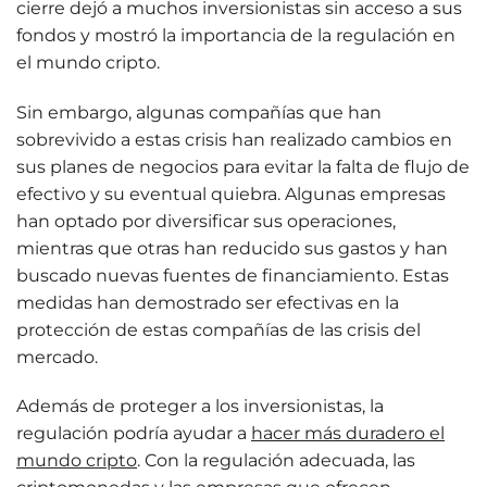
cierre dejó a muchos inversionistas sin acceso a sus
fondos y mostró la importancia de la regulación en
el mundo cripto.
Sin embargo, algunas compañías que han
sobrevivido a estas crisis han realizado cambios en
sus planes de negocios para evitar la falta de flujo de
efectivo y su eventual quiebra. Algunas empresas
han optado por diversificar sus operaciones,
mientras que otras han reducido sus gastos y han
buscado nuevas fuentes de financiamiento. Estas
medidas han demostrado ser efectivas en la
protección de estas compañías de las crisis del
mercado.
Además de proteger a los inversionistas, la
regulación podría ayudar a
hacer más duradero el
mundo cripto
. Con la regulación adecuada, las