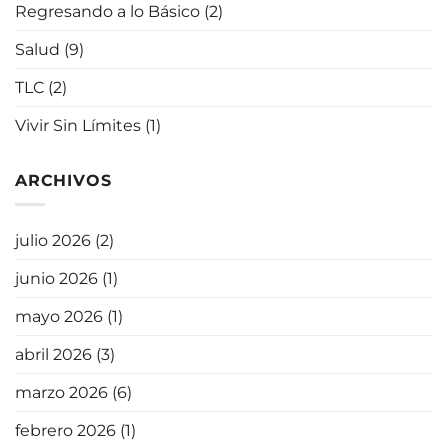
Regresando a lo Básico
(2)
Salud
(9)
TLC
(2)
Vivir Sin Límites
(1)
ARCHIVOS
julio 2026
(2)
junio 2026
(1)
mayo 2026
(1)
abril 2026
(3)
marzo 2026
(6)
febrero 2026
(1)