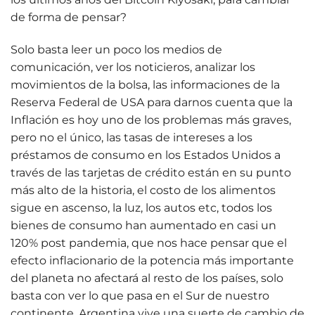
de forma de pensar?
Solo basta leer un poco los medios de
comunicación, ver los noticieros, analizar los
movimientos de la bolsa, las informaciones de la
Reserva Federal de USA para darnos cuenta que la
Inflación es hoy uno de los problemas más graves,
pero no el único, las tasas de intereses a los
préstamos de consumo en los Estados Unidos a
través de las tarjetas de crédito están en su punto
más alto de la historia, el costo de los alimentos
sigue en ascenso, la luz, los autos etc, todos los
bienes de consumo han aumentado en casi un
120% post pandemia, que nos hace pensar que el
efecto inflacionario de la potencia más importante
del planeta no afectará al resto de los países, solo
basta con ver lo que pasa en el Sur de nuestro
continente, Argentina vive una suerte de cambio de