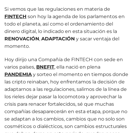
Si vemos que las regulaciones en materia de
FINTECH
son hoy la agenda de los parlamentos en
todo el planeta, así como el ordenamiento del
dinero digital, lo indicado en esta situación es la
RENOVACIÓN
,
ADAPTACIÓN
y sacar ventaja del
momento.
Hoy dirijo una Compañía de FINTECH con sede en
varios países,
BNEFIT
, ella nació en plena
PANDEMIA
y sorteo el momento en tiempos donde
las cripto reinaban, hoy enfrentamos la decisión de
adaptarnos a las regulaciones, salirnos de la línea de
los rieles dejar pasar la locomotora y aprovechar la
crisis para renacer fortalecidos, sé que muchas
compañías desaparecerán en esta etapa, porque no
se adaptan a los cambios, cambios que no solo son
cosméticos o dialécticos, son cambios estructurales