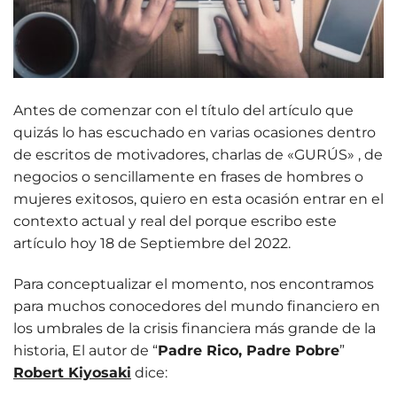
Antes de comenzar con el título del artículo que
quizás lo has escuchado en varias ocasiones dentro
de escritos de motivadores, charlas de «GURÚS» , de
negocios o sencillamente en frases de hombres o
mujeres exitosos, quiero en esta ocasión entrar en el
contexto actual y real del porque escribo este
artículo hoy 18 de Septiembre del 2022.
Para conceptualizar el momento, nos encontramos
para muchos conocedores del mundo financiero en
los umbrales de la crisis financiera más grande de la
historia, El autor de “
Padre Rico, Padre Pobre
”
Robert Kiyosaki
dice: