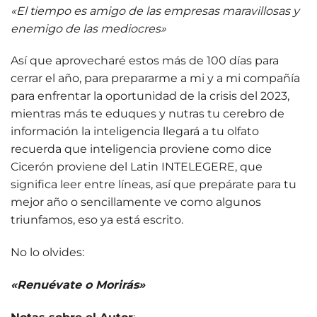
«El tiempo es amigo de las empresas maravillosas y
enemigo de las mediocres»
Así que aprovecharé estos más de 100 días para
cerrar el año, para prepararme a mi y a mi compañía
para enfrentar la oportunidad de la crisis del 2023,
mientras más te eduques y nutras tu cerebro de
información la inteligencia llegará a tu olfato
recuerda que inteligencia proviene como dice
Cicerón proviene del Latin INTELEGERE, que
significa leer entre líneas, así que prepárate para tu
mejor año o sencillamente ve como algunos
triunfamos, eso ya está escrito.
No lo olvides:
«Renuévate o Morirás»