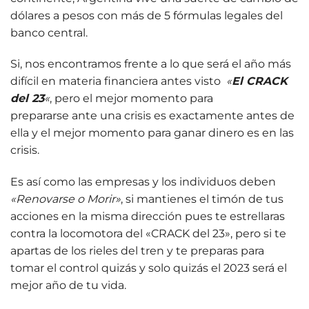
dólares a pesos con más de 5 fórmulas legales del
banco central.
Si, nos encontramos frente a lo que será el año más
difícil en materia financiera antes visto
«
El CRACK
del 23
«
, pero el mejor momento para
prepararse ante una crisis es exactamente antes de
ella y el mejor momento para ganar dinero es en las
crisis.
Es así como las empresas y los individuos deben
«Renovarse o Morir»
, si mantienes el timón de tus
acciones en la misma dirección pues te estrellaras
contra la locomotora del «CRACK del 23», pero si te
apartas de los rieles del tren y te preparas para
tomar el control quizás y solo quizás el 2023 será el
mejor año de tu vida.