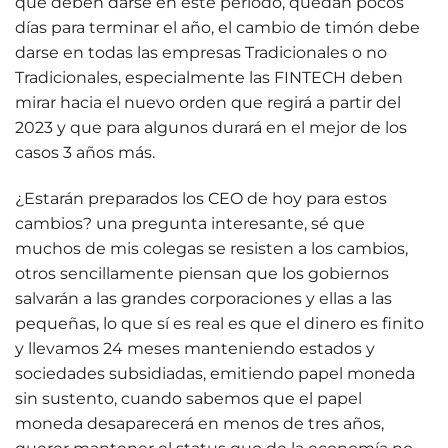
que deben darse en este periodo, quedan pocos
días para terminar el año, el cambio de timón debe
darse en todas las empresas Tradicionales o no
Tradicionales, especialmente las FINTECH deben
mirar hacia el nuevo orden que regirá a partir del
2023 y que para algunos durará en el mejor de los
casos 3 años más.
¿Estarán preparados los CEO de hoy para estos
cambios? una pregunta interesante, sé que
muchos de mis colegas se resisten a los cambios,
otros sencillamente piensan que los gobiernos
salvarán a las grandes corporaciones y ellas a las
pequeñas, lo que sí es real es que el dinero es finito
y llevamos 24 meses manteniendo estados y
sociedades subsidiadas, emitiendo papel moneda
sin sustento, cuando sabemos que el papel
moneda desaparecerá en menos de tres años,