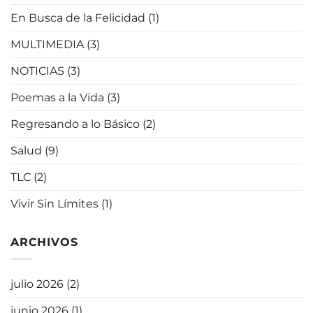
En Busca de la Felicidad
(1)
MULTIMEDIA
(3)
NOTICIAS
(3)
Poemas a la Vida
(3)
Regresando a lo Básico
(2)
Salud
(9)
TLC
(2)
Vivir Sin Límites
(1)
ARCHIVOS
julio 2026
(2)
junio 2026
(1)