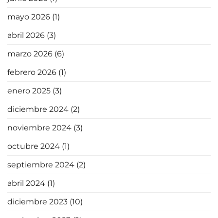
mayo 2026
(1)
abril 2026
(3)
marzo 2026
(6)
febrero 2026
(1)
enero 2025
(3)
diciembre 2024
(2)
noviembre 2024
(3)
octubre 2024
(1)
septiembre 2024
(2)
abril 2024
(1)
diciembre 2023
(10)