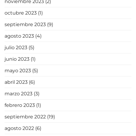
noviembre 2023
(2)
octubre 2023
(1)
septiembre 2023
(9)
agosto 2023
(4)
julio 2023
(5)
junio 2023
(1)
mayo 2023
(5)
abril 2023
(6)
marzo 2023
(3)
febrero 2023
(1)
septiembre 2022
(19)
agosto 2022
(6)