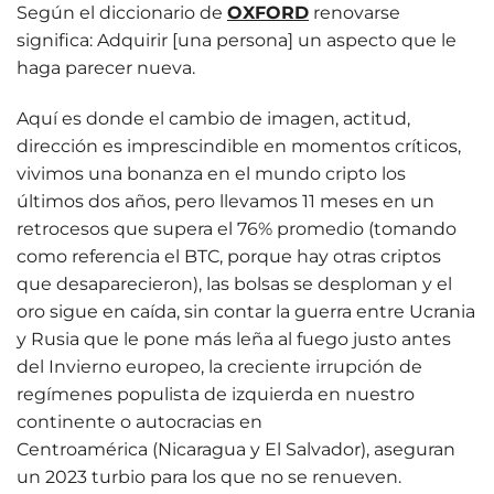
Según el diccionario de
OXFORD
renovarse
significa: Adquirir [una persona] un aspecto que le
haga parecer nueva.
Aquí es donde el cambio de imagen, actitud,
dirección es imprescindible en momentos críticos,
vivimos una bonanza en el mundo cripto los
últimos dos años, pero llevamos 11 meses en un
retrocesos que supera el 76% promedio (tomando
como referencia el BTC, porque hay otras criptos
que desaparecieron), las bolsas se desploman y el
oro sigue en caída, sin contar la guerra entre Ucrania
y Rusia que le pone más leña al fuego justo antes
del Invierno europeo, la creciente irrupción de
regímenes populista de izquierda en nuestro
continente o autocracias en
Centroamérica (Nicaragua y El Salvador), aseguran
un 2023 turbio para los que no se renueven.